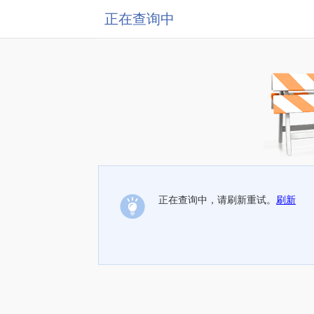
正在查询中
正在查询中，请刷新重试。
刷新