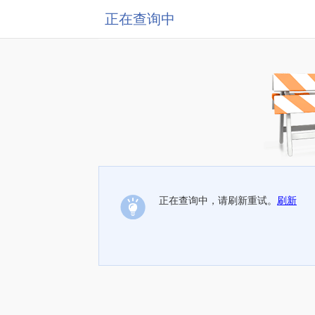
正在查询中
正在查询中，请刷新重试。
刷新