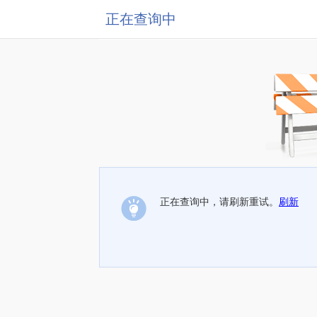
正在查询中
正在查询中，请刷新重试。
刷新