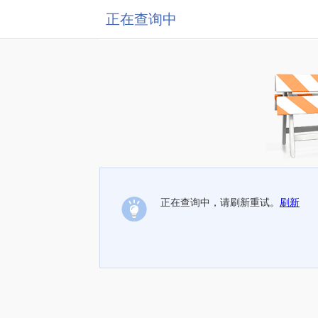
正在查询中
正在查询中，请刷新重试。
刷新